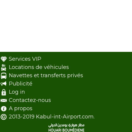
Services VIP
Locations de véhicules
Navettes et transferts privés
Publicité
Log in
Contactez-nous
A propos
2013-2019 Kabul-int-Airport.com.