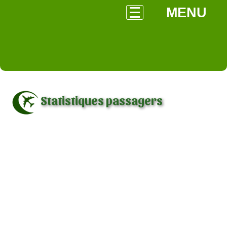
MENU
Statistiques passagers